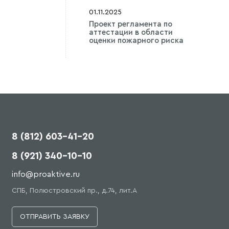
01.11.2025
Проект регламента по
аттестации в области
оценки пожарного риска
8 (812) 603-41-20
8 (921) 340-10-10
info@proaktive.ru
СПБ, Полюстровский пр., д.74, лит.А
ОТПРАВИТЬ ЗАЯВКУ