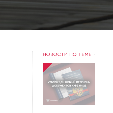
НОВОСТИ ПО ТЕМЕ