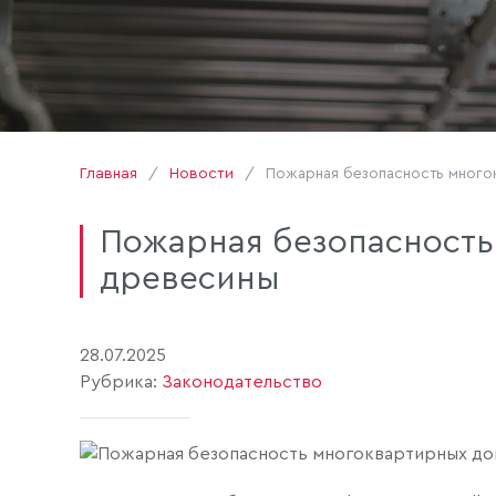
Главная
Новости
Пожарная безопасность много
Пожарная безопасность
древесины
28.07.2025
Рубрика:
Законодательство