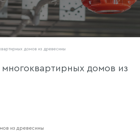
квартирных домов из древесины
 многоквартирных домов из