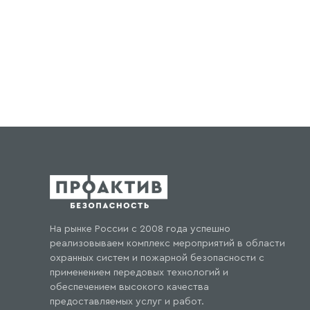
На рынке России с 2008 года успешно
реализовываем комплекс мероприятий в области
охранных систем и пожарной безопасности с
применением передовых технологий и
обеспечением высокого качества
предоставляемых услуг и работ.