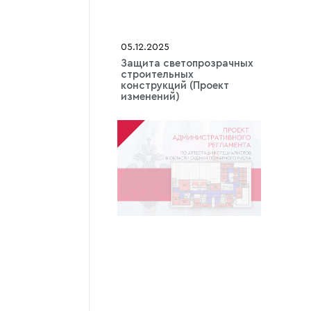
05.12.2025
Защита светопрозрачных
строительных
конструкций (Проект
изменений)