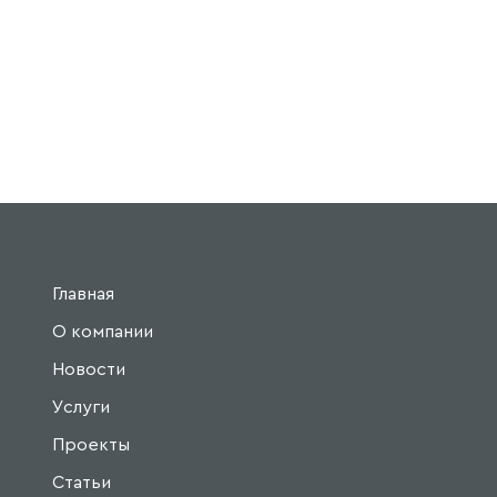
Главная
О компании
Новости
Услуги
Проекты
Статьи