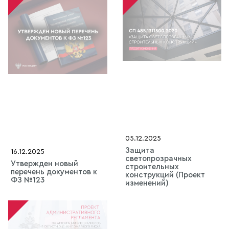
05.12.2025
Защита
16.12.2025
светопрозрачных
Утвержден новый
строительных
перечень документов к
конструкций (Проект
ФЗ №123
изменений)