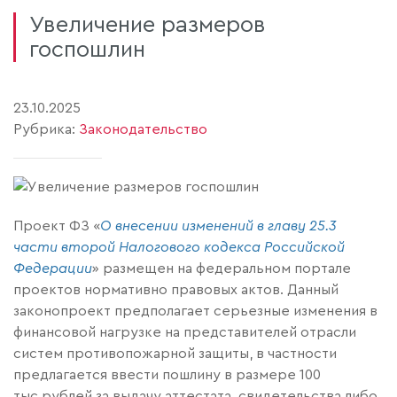
Увеличение размеров
госпошлин
23.10.2025
Рубрика:
Законодательство
Проект ФЗ «
О внесении изменений в главу 25.3
части второй Налогового кодекса Российской
Федерации
» размещен на федеральном портале
проектов нормативно правовых актов. Данный
законопроект предполагает серьезные изменения в
финансовой нагрузке на представителей отрасли
систем противопожарной защиты, в частности
предлагается ввести пошлину в размере 100
тыс.рублей за выдачу аттестата, свидетельства либо