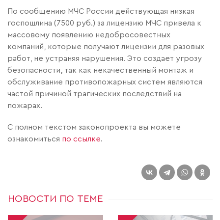
По сообщению МЧС России действующая низкая
госпошлина (7500 руб.) за лицензию МЧС привела к
массовому появлению недобросовестных
компаний, которые получают лицензии для разовых
работ, не устраняя нарушения. Это создает угрозу
безопасности, так как некачественный монтаж и
обслуживание противопожарных систем являются
частой причиной трагических последствий на
пожарах.
С полном текстом законопроекта вы можете
ознакомиться
по ссылке
.
НОВОСТИ ПО ТЕМЕ