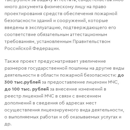
иного документа физическому лицу на право
проектирования средств обеспечения пожарной
безопасности зданий и сооружений, которые
введены в эксплуатацию, подтверждающего его
соответствие обязательным аттестационным
требованиям, установленным Правительством
Российской Федерации.
Также проект предусматривает увеличение
размеров государственной пошлины на другие виды
деятельности в области пожарной безопасности:
до
300 тыс.рублей
за предоставление лицензии МЧС,
до 100 тыс. рублей
за внесение изменений в
реестр лицензий МЧС в связи с внесением
дополнений в сведения об адресах мест
осуществления лицензируемого вида деятельности,
о выполняемых работах и об оказываемых услугах и
др.