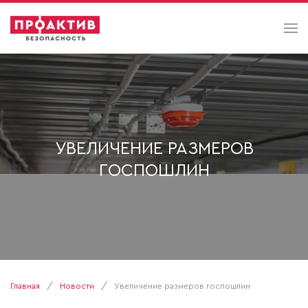
УВЕЛИЧЕНИЕ РАЗМЕРОВ
ГОСПОШЛИН
Главная
Новости
Увеличение размеров госпошлин