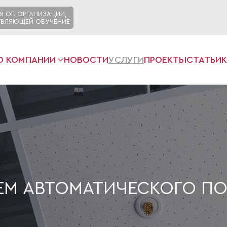
Я ОБ ОРГАНИЗАЦИИ,
ВЛЯЮЩЕЙ ОБУЧЕНИЕ
О КОМПАНИИ
НОВОСТИ
УСЛУГИ
ПРОЕКТЫ
СТАТЬИ
ЕМ АВТОМАТИЧЕСКОГО П