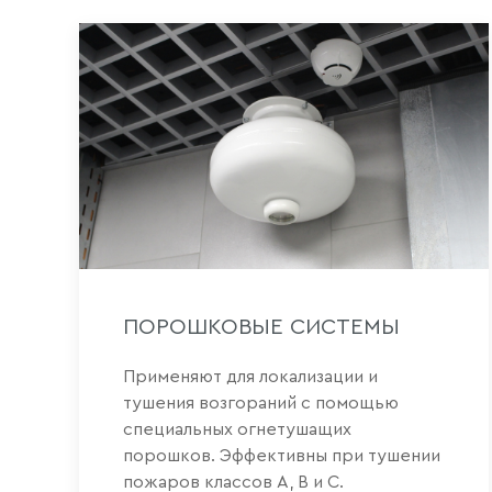
ПОРОШКОВЫЕ СИСТЕМЫ
Применяют для локализации и
тушения возгораний с помощью
специальных огнетушащих
порошков. Эффективны при тушении
пожаров классов A, B и C.