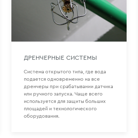
ДРЕНЧЕРНЫЕ СИСТЕМЫ
Система открытого типа, где вода
подается одновременно на все
дренчеры при срабатывании датчика
или ручного запуска. Чаще всего
используется для защиты больших
площадей и технологического
оборудования.