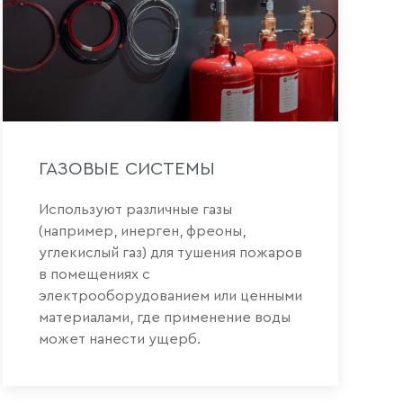
ГАЗОВЫЕ СИСТЕМЫ
Используют различные газы
(например, инерген, фреоны,
углекислый газ) для тушения пожаров
в помещениях с
электрооборудованием или ценными
материалами, где применение воды
может нанести ущерб.