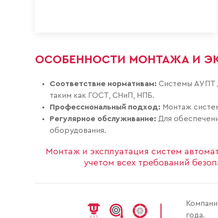
ОСОБЕННОСТИ МОНТАЖА И Э
Соответствие нормативам:
Системы АУПТ д
таким как ГОСТ, СНиП, НПБ.
Профессиональный подход:
Монтаж систем
Регулярное обслуживание:
Для обеспечени
оборудования.
Монтаж и эксплуатация систем автома
учетом всех требований безоп
Компани
года.