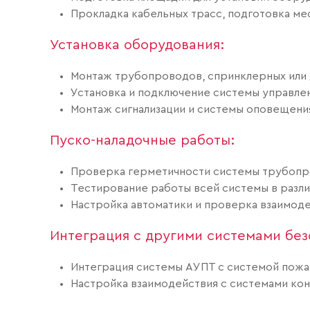
Прокладка кабельных трасс, подготовка ме
Установка оборудования:
Монтаж трубопроводов, спринклерных или д
Установка и подключение системы управлен
Монтаж сигнализации и системы оповещени
Пуско-наладочные работы:
Проверка герметичности системы трубопр
Тестирование работы всей системы в разл
Настройка автоматики и проверка взаимоде
Интеграция с другими системами без
Интеграция системы АУПТ с системой пожар
Настройка взаимодействия с системами кон