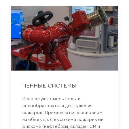
ПЕННЫЕ СИСТЕМЫ
Используют смесь воды и
пенообразователя для тушения
пожаров. Применяются в основном
на объектах с высокими пожарными
рисками (нефтебазы, склады ГСМ и