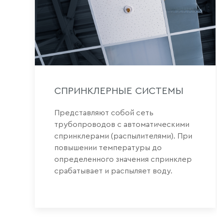
СПРИНКЛЕРНЫЕ СИСТЕМЫ
Представляют собой сеть
трубопроводов с автоматическими
спринклерами (распылителями). При
повышении температуры до
определенного значения спринклер
срабатывает и распыляет воду.