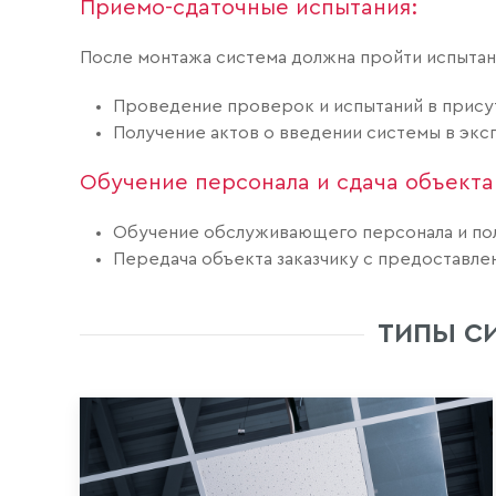
Приемо-сдаточные испытания:
После монтажа система должна пройти испытан
Проведение проверок и испытаний в прису
Получение актов о введении системы в эк
Обучение персонала и сдача объекта
Обучение обслуживающего персонала и пол
Передача объекта заказчику с предоставле
ТИПЫ С