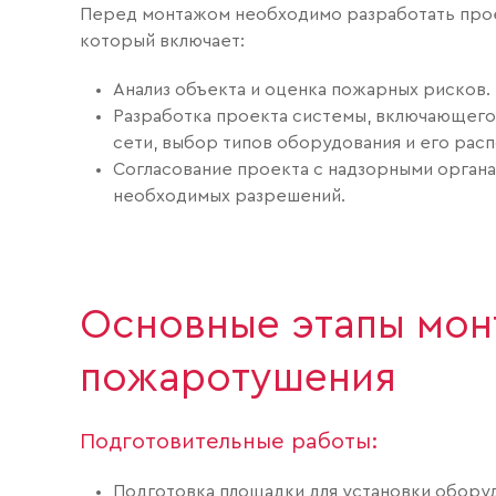
Перед монтажом необходимо разработать про
который включает:
Анализ объекта и оценка пожарных рисков.
Разработка проекта системы, включающего
сети, выбор типов оборудования и его рас
Согласование проекта с надзорными органа
необходимых разрешений.
Основные этапы мон
пожаротушения
Подготовительные работы:
Подготовка площадки для установки обору