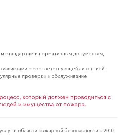
м стандартам и нормативным документам,
циалистами с соответствующей лицензией.
улярные проверки и обслуживание
роцесс, который должен проводиться с
 людей и имущества от пожара.
услуг в области пожарной безопасности с 2010