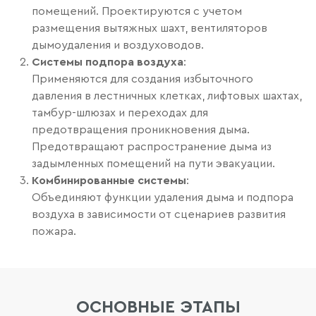
помещений. Проектируются с учетом
размещения вытяжных шахт, вентиляторов
дымоудаления и воздуховодов.
Системы подпора воздуха
:
Применяются для создания избыточного
давления в лестничных клетках, лифтовых шахтах,
тамбур-шлюзах и переходах для
предотвращения проникновения дыма.
Предотвращают распространение дыма из
задымленных помещений на пути эвакуации.
Комбинированные системы
:
Объединяют функции удаления дыма и подпора
воздуха в зависимости от сценариев развития
пожара.
ОСНОВНЫЕ ЭТАПЫ