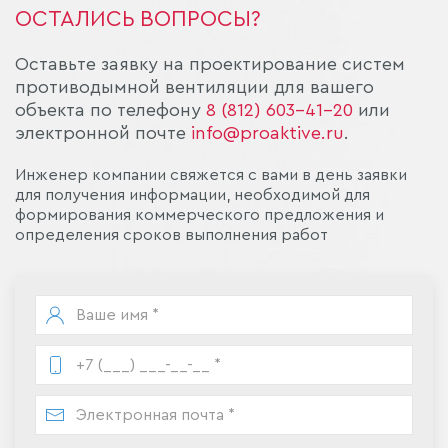
ОСТАЛИСЬ ВОПРОСЫ?
Оставьте заявку на проектирование систем
противодымной вентиляции для вашего
объекта по телефону
8 (812) 603-41-20
или
электронной почте
info@proaktive.ru
.
Инженер компании свяжется с вами в день заявки
для получения информации, необходимой для
формирования коммерческого предложения и
определения сроков выполнения работ