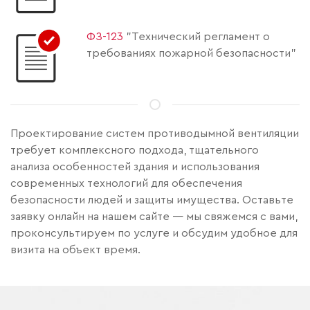
ФЗ-123
"Технический регламент о
требованиях пожарной безопасности"
Проектирование систем противодымной вентиляции
требует комплексного подхода, тщательного
анализа особенностей здания и использования
современных технологий для обеспечения
безопасности людей и защиты имущества. Оставьте
заявку онлайн на нашем сайте — мы свяжемся с вами,
проконсультируем по услуге и обсудим удобное для
визита на объект время.