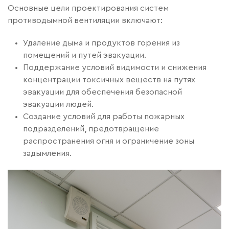
Основные цели проектирования систем
противодымной вентиляции включают:
Удаление дыма и продуктов горения из
помещений и путей эвакуации.
Поддержание условий видимости и снижения
концентрации токсичных веществ на путях
эвакуации для обеспечения безопасной
эвакуации людей.
Создание условий для работы пожарных
подразделений, предотвращение
распространения огня и ограничение зоны
задымления.