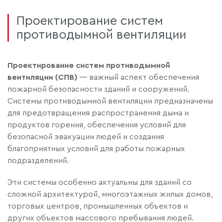
Проектирование систем
противодымной вентиляции
Проектирование систем противодымной
вентиляции (СПВ)
— важный аспект обеспечения
пожарной безопасности зданий и сооружений.
Системы противодымной вентиляции предназначены
для предотвращения распространения дыма и
продуктов горения, обеспечения условий для
безопасной эвакуации людей и создания
благоприятных условий для работы пожарных
подразделений.
Эти системы особенно актуальны для зданий со
сложной архитектурой, многоэтажных жилых домов,
торговых центров, промышленных объектов и
других объектов массового пребывания людей.