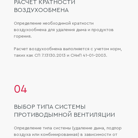
РАСЧЕТ КРАТНОСТИ
ВОЗДУХООБМЕНА
Определение необходимой кратности
воздухообмена для удаления дыма и продуктов
горения.
Расчет воздухообмена выполняется с учетом норм,
таких как СП 7.13130.2013 и СНиП 41-01-2003.
04
ВЫБОР ТИПА СИСТЕМЫ
ПРОТИВОДЫМНОЙ ВЕНТИЛЯЦИИ
Определение типа системы (удаление дыма, подпор
воздуха или комбинированная) в зависимости от