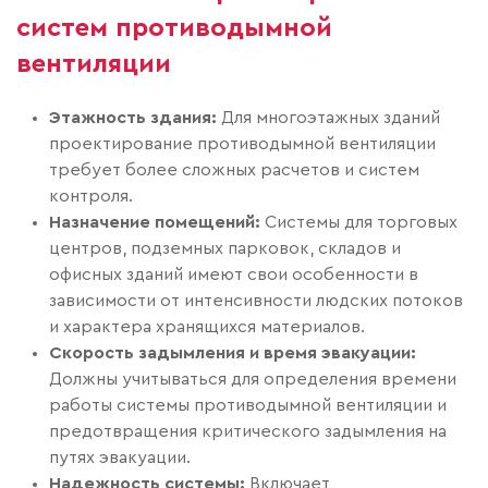
систем противодымной
вентиляции
Этажность здания:
Для многоэтажных зданий
проектирование противодымной вентиляции
требует более сложных расчетов и систем
контроля.
Назначение помещений:
Системы для торговых
центров, подземных парковок, складов и
офисных зданий имеют свои особенности в
зависимости от интенсивности людских потоков
и характера хранящихся материалов.
Скорость задымления и время эвакуации:
Должны учитываться для определения времени
работы системы противодымной вентиляции и
предотвращения критического задымления на
путях эвакуации.
Надежность системы:
Включает