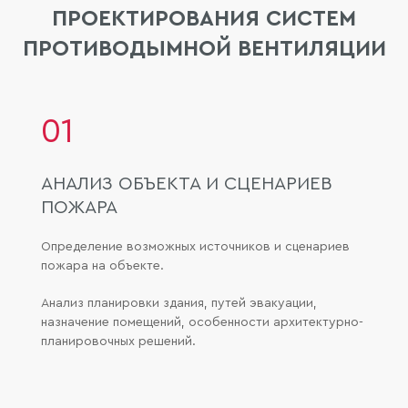
ПРОЕКТИРОВАНИЯ СИСТЕМ
ПРОТИВОДЫМНОЙ ВЕНТИЛЯЦИИ
01
АНАЛИЗ ОБЪЕКТА И СЦЕНАРИЕВ
ПОЖАРА
Определение возможных источников и сценариев
пожара на объекте.
Анализ планировки здания, путей эвакуации,
назначение помещений, особенности архитектурно-
планировочных решений.