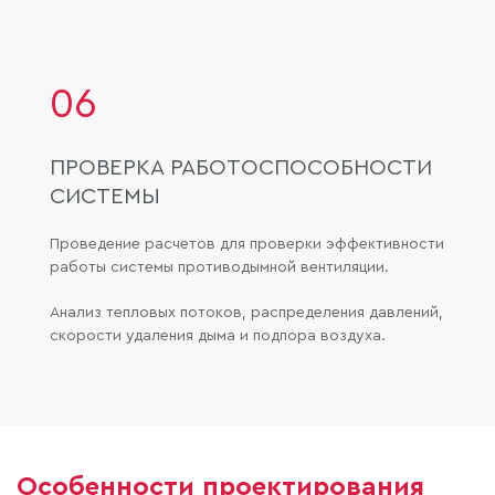
06
ПРОВЕРКА РАБОТОСПОСОБНОСТИ
СИСТЕМЫ
Проведение расчетов для проверки эффективности
работы системы противодымной вентиляции.
Анализ тепловых потоков, распределения давлений,
скорости удаления дыма и подпора воздуха.
Особенности проектирования