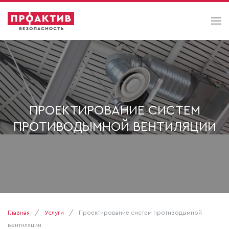
ПРОЕКТИРОВАНИЕ СИСТЕМ
ПРОТИВОДЫМНОЙ ВЕНТИЛЯЦИИ
Главная
Услуги
Проектирование систем противодымной
вентиляции