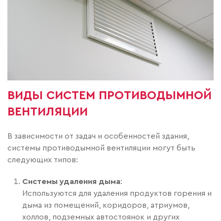
ВИДЫ СИСТЕМ ПРОТИВОДЫМНОЙ
ВЕНТИЛЯЦИИ
В зависимости от задач и особенностей здания,
системы противодымной вентиляции могут быть
следующих типов:
Системы удаления дыма
:
Используются для удаления продуктов горения и
дыма из помещений, коридоров, атриумов,
холлов, подземных автостоянок и других