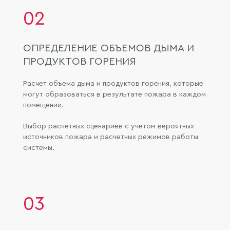
02
ОПРЕДЕЛЕНИЕ ОБЪЕМОВ ДЫМА И
ПРОДУКТОВ ГОРЕНИЯ
Расчет объема дыма и продуктов горения, которые
могут образоваться в результате пожара в каждом
помещении.
Выбор расчетных сценариев с учетом вероятных
источников пожара и расчетных режимов работы
системы.
03