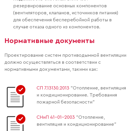
резервирование основных компонентов
(вентиляторов, клапанов, источников питания)
для обеспечения бесперебойной работы в
случае отказа одного из компонентов.
Нормативные документы
Проектирование систем противодымной вентиляции
должно осуществляться в соответствии с
нормативными документами, такими как:
СП 7.13130.2013
"Отопление, вентиляция
и кондиционирование. Требования
пожарной безопасности"
СНиП 41-01-2003
"Отопление,
вентиляция и кондиционирование"