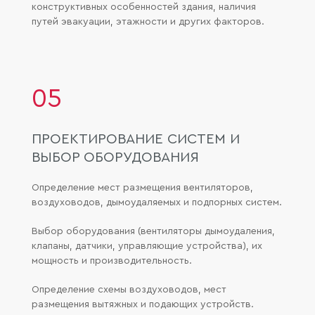
конструктивных особенностей здания, наличия
путей эвакуации, этажности и других факторов.
05
ПРОЕКТИРОВАНИЕ СИСТЕМ И
ВЫБОР ОБОРУДОВАНИЯ
Определение мест размещения вентиляторов,
воздуховодов, дымоудаляемых и подпорных систем.
Выбор оборудования (вентиляторы дымоудаления,
клапаны, датчики, управляющие устройства), их
мощность и производительность.
Определение схемы воздуховодов, мест
размещения вытяжных и подающих устройств.