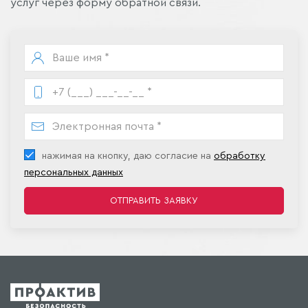
услуг через форму обратной связи.
нажимая на кнопку, даю согласие на
обработку
персональных данных