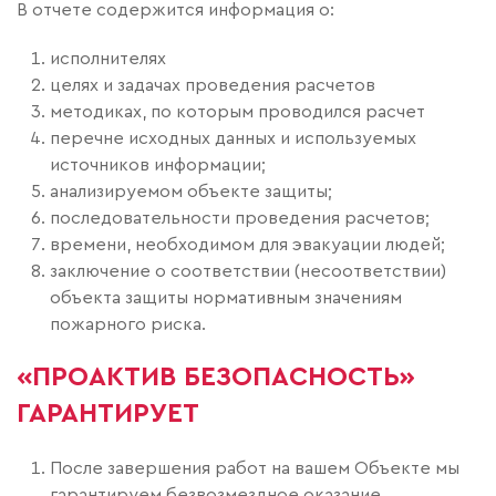
В отчете содержится информация о:
исполнителях
целях и задачах проведения расчетов
методиках, по которым проводился расчет
перечне исходных данных и используемых
источников информации;
анализируемом объекте защиты;
последовательности проведения расчетов;
времени, необходимом для эвакуации людей;
заключение о соответствии (несоответствии)
объекта защиты нормативным значениям
пожарного риска.
«ПРОАКТИВ БЕЗОПАСНОСТЬ»
ГАРАНТИРУЕТ
После завершения работ на вашем Объекте мы
гарантируем безвозмездное оказание