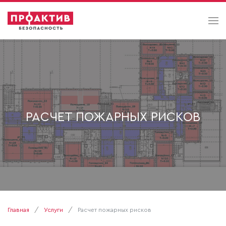
РАСЧЕТ ПОЖАРНЫХ РИСКОВ
Главная
Услуги
Расчет пожарных рисков