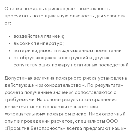
Оценка пожарных рисков дает возможность
просчитать потенциальную опасность для человека
от:
воздействия пламени;
высоких температур;
потери видимости в задымленном помещении;
от обрушающихся конструкций и других
сопутствующих пожару негативных последствий.
Допустимая величина пожарного риска установлена
действующим законодательством. По результатам
расчета полученные значения сопоставляются с
требуемыми. На основе результатов сравнения
делается вывод о «положительном» или
«отрицательном» пожарном риске. Имея огромный
опыт в проведении расчетов, специалисты ООО
«Проактив Безопасность» всегда предлагают нашим