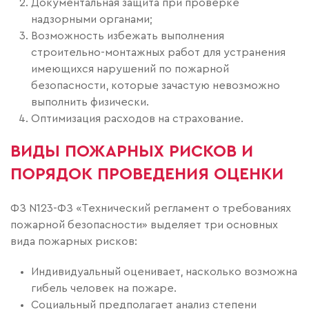
Документальная защита при проверке
надзорными органами;
Возможность избежать выполнения
строительно-монтажных работ для устранения
имеющихся нарушений по пожарной
безопасности, которые зачастую невозможно
выполнить физически.
Оптимизация расходов на страхование.
ВИДЫ ПОЖАРНЫХ РИСКОВ И
ПОРЯДОК ПРОВЕДЕНИЯ ОЦЕНКИ
ФЗ N123-ФЗ «Технический регламент о требованиях
пожарной безопасности» выделяет три основных
вида пожарных рисков:
Индивидуальный оценивает, насколько возможна
гибель человек на пожаре.
Социальный предполагает анализ степени