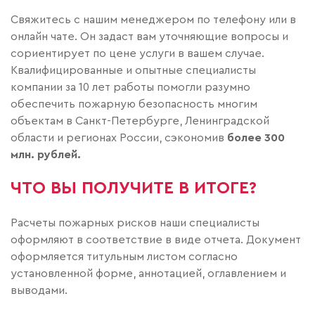
Свяжитесь с нашим менеджером по телефону или в
онлайн чате. Он задаст вам уточняющие вопросы и
сориентирует по цене услуги в вашем случае.
Квалифицированные и опытные специалисты
компании за 10 лет работы помогли разумно
обеспечить пожарную безопасность многим
объектам в Санкт-Петербурге, Ленинградской
области и регионах России, сэкономив
более 300
млн. рублей.
ЧТО ВЫ ПОЛУЧИТЕ В ИТОГЕ?
Расчеты пожарных рисков наши специалисты
оформляют в соответствие в виде отчета. Документ
оформляется титульным листом согласно
установленной форме, аннотацией, оглавлением и
выводами.