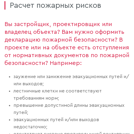
Расчет пожарных рисков
Вы застройщик, проектировщик или
владелец объекта? Вам нужно оформить
декларацию пожарной безопасности? В
проекте или на объекте есть отступления
от нормативных документов по пожарной
безопасности? Например:
заужение или занижение эвакуационных путей и/
или выходов;
лестничные клетки не соответствуют
требованиям норм;
превышение допустимой длины эвакуационных
путей;
эвакуационных путей и/или выходов
недостаточно;