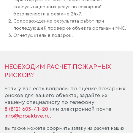
консультационных услуг по пожарной
безопасности в режиме 24х7.
Сопровождение результата работ при
последующей проверке объекта органами МЧС.
Огнетушитель в подарок.
НЕОБХОДИМ РАСЧЕТ ПОЖАРНЫХ
РИСКОВ?
Если у вас есть вопросы по оценке пожарных
рисков для вашего объекта, задайте их
нашему специалисту по телефону
8 (812) 603-41-20
или электронной почте
info@proaktive.ru
.
вы также можете оформить заявку на расчет наших