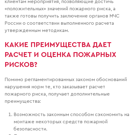
клиентам мероприятия, позволяющие достичь
«положительных» значений пожарного риска, а
также готовы получить заключение органов МЧС
России о соответствии выполненного расчета
утвержденным методикам.
КАКИЕ ПРЕИМУЩЕСТВА ДАЕТ
РАСЧЕТ И ОЦЕНКА ПОЖАРНЫХ
РИСКОВ?
Помимо регламентированных законом обоснований
нарушения норм те, кто заказывает расчет
пожарного риска, получает дополнительные
преимущества:
Возможность законным способом сэкономить на
монтаже некоторых средств пожарной
безопасности.