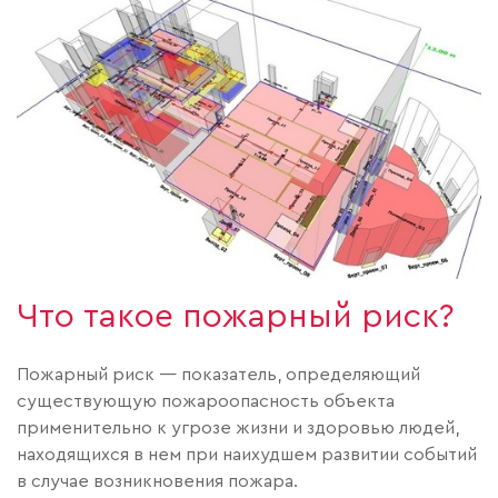
Что такое пожарный риск?
Пожарный риск — показатель, определяющий
существующую пожароопасность объекта
применительно к угрозе жизни и здоровью людей,
находящихся в нем при наихудшем развитии событий
в случае возникновения пожара.