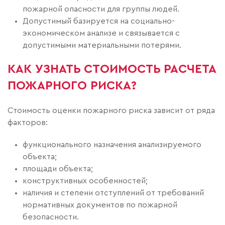
пожарной опасности для группы людей.
Допустимый базируется на социально-
экономическом анализе и связывается с
допустимыми материальными потерями.
КАК УЗНАТЬ СТОИМОСТЬ РАСЧЕТА
ПОЖАРНОГО РИСКА?
Стоимость оценки пожарного риска зависит от ряда
факторов:
функционального назначения анализируемого
объекта;
площади объекта;
конструктивных особенностей;
наличия и степени отступлений от требований
нормативных документов по пожарной
безопасности.