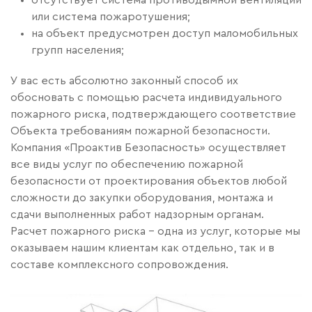
отсутствует система противодымной вентиляции
или система пожаротушения;
на объект предусмотрен доступ маломобильных
групп населения;
У вас есть абсолютно законный способ их
обосновать с помощью расчета индивидуального
пожарного риска, подтверждающего соответствие
Объекта требованиям пожарной безопасности.
Компания «Проактив Безопасность» осуществляет
все виды услуг по обеспечению пожарной
безопасности от проектирования объектов любой
сложности до закупки оборудования, монтажа и
сдачи выполненных работ надзорным органам.
Расчет пожарного риска – одна из услуг, которые мы
оказываем нашим клиентам как отдельно, так и в
составе комплексного сопровождения.